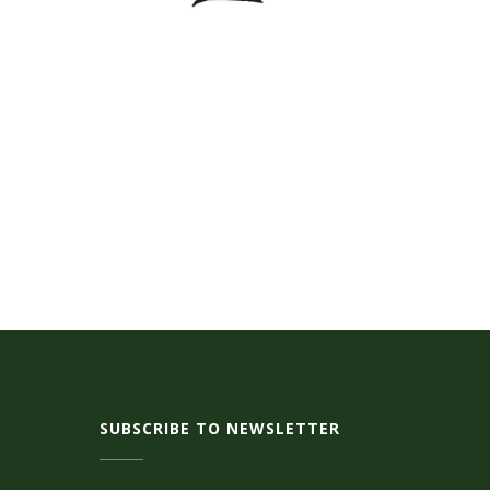
SUBSCRIBE TO NEWSLETTER