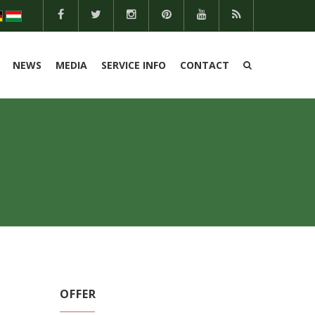
NEWS
MEDIA
SERVICE INFO
CONTACT
OFFER