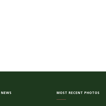
 NEWS
MOST RECENT PHOTOS