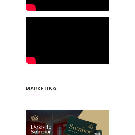
MARKETING