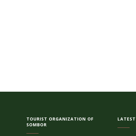
TOURIST ORGANIZATION OF
LATEST
SOMBOR