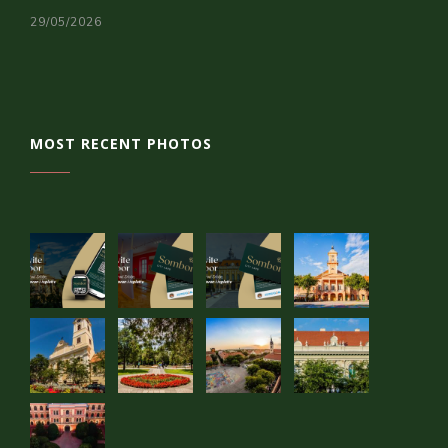
29/05/2026
MOST RECENT PHOTOS