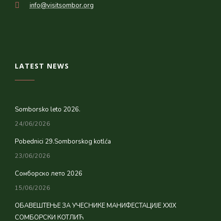
info@visitsombor.org
LATEST NEWS
Somborsko leto 2026.
24/06/2026
Pobednici 29.Somborskog kotlća
23/06/2026
Сомборско лето 2026
15/06/2026
ОБАВЕШТЕЊЕ ЗА УЧЕСНИКЕ МАНИФЕСТАЦИЈЕ XXIX
СОМБОРСКИ КОТЛИЋ