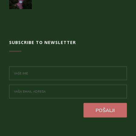
SUBSCRIBE TO NEWSLETTER
POŠALJI