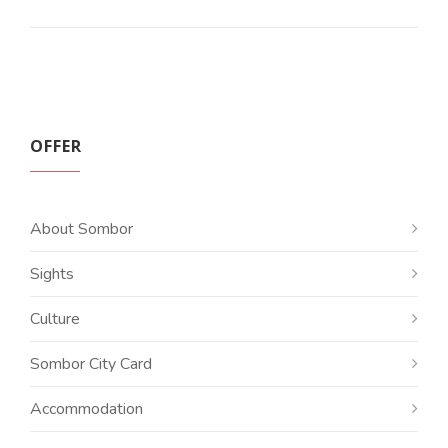
OFFER
About Sombor
Sights
Culture
Sombor City Card
Accommodation