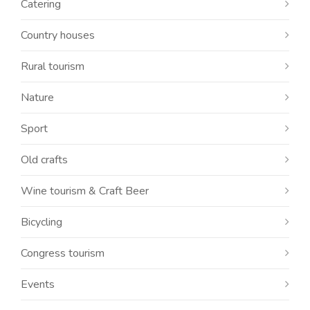
Catering
Country houses
Rural tourism
Nature
Sport
Old crafts
Wine tourism & Craft Beer
Bicycling
Congress tourism
Events