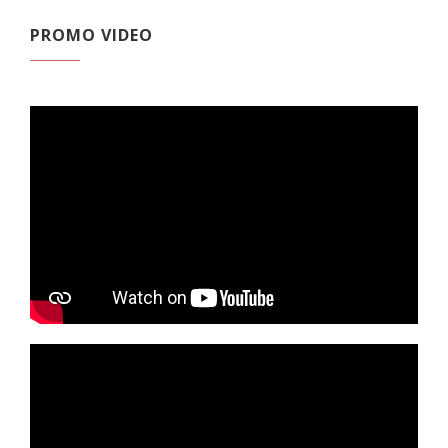
PROMO VIDEO