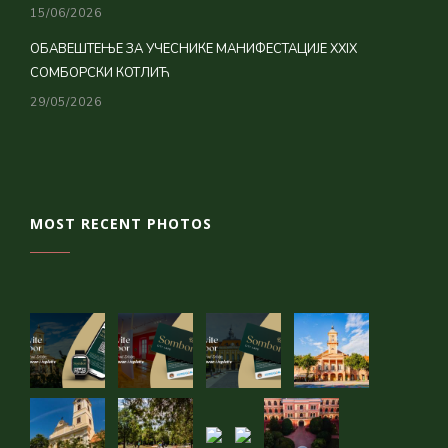
15/06/2026
ОБАВЕШТЕЊЕ ЗА УЧЕСНИКЕ МАНИФЕСТАЦИЈЕ XXIX
СОМБОРСКИ КОТЛИЋ
29/05/2026
MOST RECENT PHOTOS