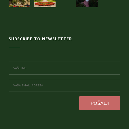
SUBSCRIBE TO NEWSLETTER
POŠALJI