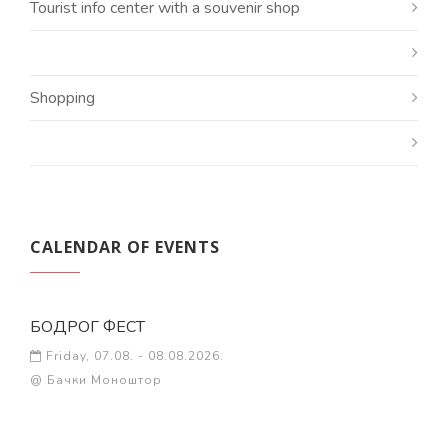
Tourist info center with a souvenir shop
Shopping
CALENDAR OF EVENTS
БОДРОГ ФЕСТ
Friday, 07.08. - 08.08.2026.
@ Бачки Моноштор