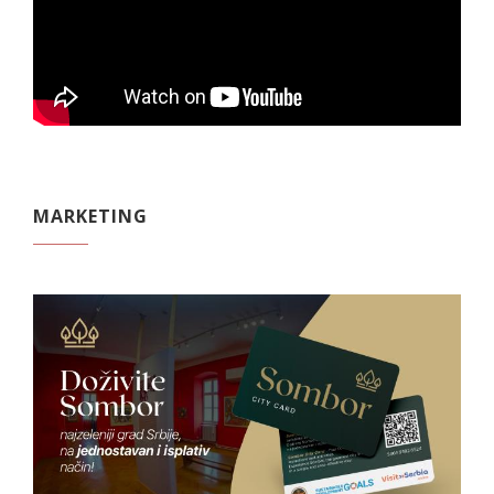
MARKETING